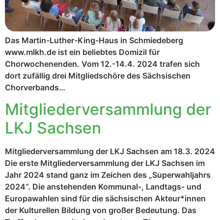
Das Martin-Luther-King-Haus in Schmiedeberg
www.mlkh.de ist ein beliebtes Domizil für
Chorwochenenden. Vom 12.-14.4. 2024 trafen sich
dort zufällig drei Mitgliedschöre des Sächsischen
Chorverbands…
Mitgliederversammlung der
LKJ Sachsen
Mitgliederversammlung der LKJ Sachsen am 18.3. 2024
Die erste Mitgliederversammlung der LKJ Sachsen im
Jahr 2024 stand ganz im Zeichen des „Superwahljahrs
2024“. Die anstehenden Kommunal-, Landtags- und
Europawahlen sind für die sächsischen Akteur*innen
der Kulturellen Bildung von großer Bedeutung. Das