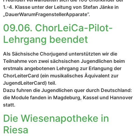
1.-4. Klasse unter der Leitung von Stefan Jänke in
„DauerWarumFragenstellerApparate“.
09.06. ChorLeiCa-Pilot-
Lehrgang beendet
Als Sächsische Chorjugend unterstützten wir die
Teilnahme von zwei sächsischen Jugendlichen beim
erstmals angebotenen Lehrgang zur Erlangung der
ChorLeiterCard (ein musikalisches Äquivalent zur
JugendLeiterCard) teil.
Dazu fuhren die Jugendlichen quer durch Deutschland:
die Module fanden in Magdeburg, Kassel und Hannover
statt.
Die Wiesenapotheke in
Riesa