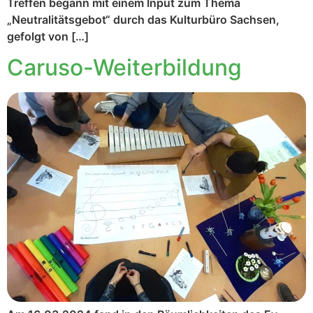
Treffen begann mit einem Input zum Thema
„Neutralitätsgebot“ durch das Kulturbüro Sachsen,
gefolgt von […]
Caruso-Weiterbildung