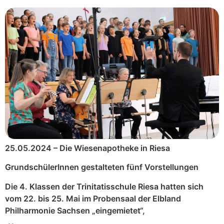
25.05.2024 – Die Wiesenapotheke in Riesa
GrundschülerInnen gestalteten fünf Vorstellungen
Die 4. Klassen der Trinitatisschule Riesa hatten sich
vom 22. bis 25. Mai im Probensaal der Elbland
Philharmonie Sachsen „eingemietet“,