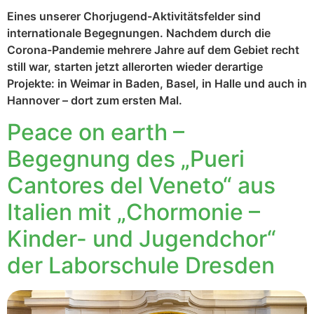
Eines unserer Chorjugend-Aktivitätsfelder sind
internationale Begegnungen. Nachdem durch die
Corona-Pandemie mehrere Jahre auf dem Gebiet recht
still war, starten jetzt allerorten wieder derartige
Projekte: in Weimar in Baden, Basel, in Halle und auch in
Hannover – dort zum ersten Mal.
Peace on earth –
Begegnung des „Pueri
Cantores del Veneto“ aus
Italien mit „Chormonie –
Kinder- und Jugendchor“
der Laborschule Dresden