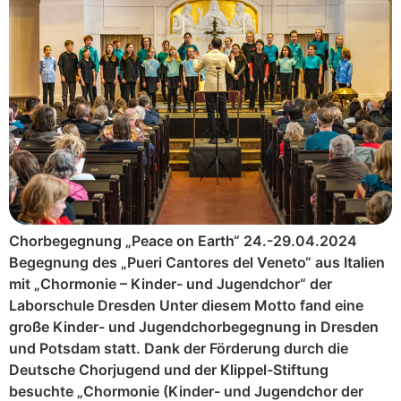
Chorbegegnung „Peace on Earth“ 24.-29.04.2024
Begegnung des „Pueri Cantores del Veneto“ aus Italien
mit „Chormonie – Kinder- und Jugendchor“ der
Laborschule Dresden Unter diesem Motto fand eine
große Kinder- und Jugendchorbegegnung in Dresden
und Potsdam statt. Dank der Förderung durch die
Deutsche Chorjugend und der Klippel-Stiftung
besuchte „Chormonie (Kinder- und Jugendchor der