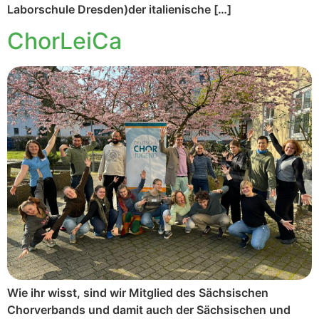
Laborschule Dresden)der italienische […]
ChorLeiCa
Wie ihr wisst, sind wir Mitglied des Sächsischen
Chorverbands und damit auch der Sächsischen und