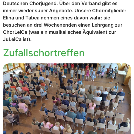
Deutschen Chorjugend. Über den Verband gibt es
immer wieder super Angebote. Unsere Chormitglieder
Elina und Tabea nehmen eines davon wahr: sie
besuchen an drei Wochenenden einen Lehrgang zur
ChorLeiCa (was ein musikalisches Äquivalent zur
JuLeiCa ist).
Zufallschortreffen