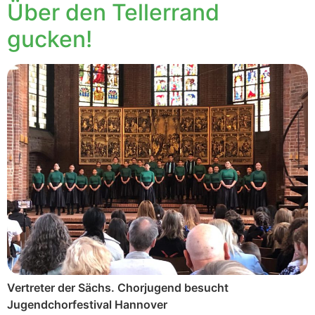
Über den Tellerrand
gucken!
Vertreter der Sächs. Chorjugend besucht
Jugendchorfestival Hannover