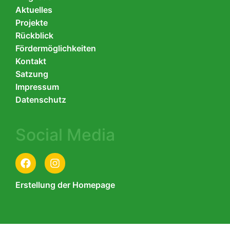
Aktuelles
Projekte
Rückblick
Fördermöglichkeiten
Kontakt
Satzung
Impressum
Datenschutz
Social Media
Erstellung der Homepage