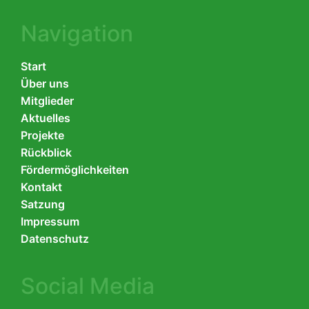
Navigation
Start
Über uns
Mitglieder
Aktuelles
Projekte
Rückblick
Fördermöglichkeiten
Kontakt
Satzung
Impressum
Datenschutz
Social Media