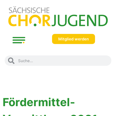
Mitglied werden
Fördermittel-