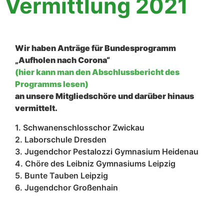
Vermittlung 2021
Wir haben Anträge für Bundesprogramm
„Aufholen nach Corona“
(hier kann man den Abschlussbericht des
Programms lesen)
an unsere Mitgliedschöre und darüber hinaus
vermittelt.
1. Schwanenschlosschor Zwickau
2. Laborschule Dresden
3. Jugendchor Pestalozzi Gymnasium Heidenau
4. Chöre des Leibniz Gymnasiums Leipzig
5. Bunte Tauben Leipzig
6. Jugendchor Großenhain