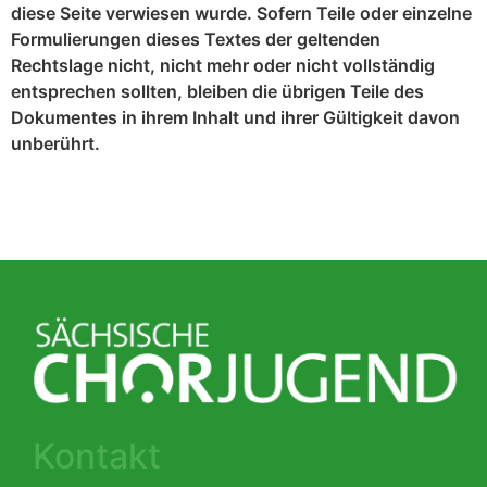
diese Seite verwiesen wurde. Sofern Teile oder einzelne
Formulierungen dieses Textes der geltenden
Rechtslage nicht, nicht mehr oder nicht vollständig
entsprechen sollten, bleiben die übrigen Teile des
Dokumentes in ihrem Inhalt und ihrer Gültigkeit davon
unberührt.
Kontakt