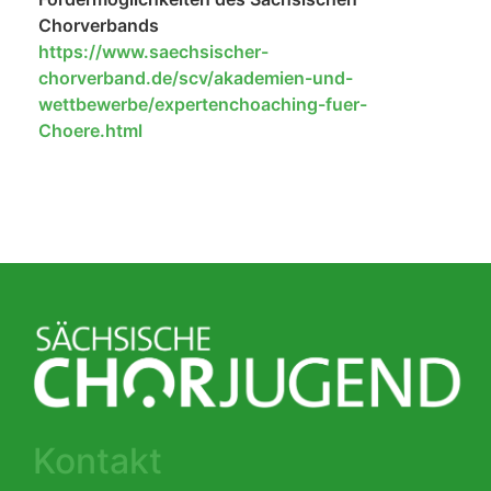
Chorverbands
https://www.saechsischer-
chorverband.de/scv/akademien-und-
wettbewerbe/expertenchoaching-fuer-
Choere.html
Kontakt