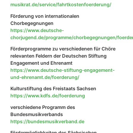
musikrat.de/service/fahrtkostenfoerderung/
Förderung von internationalen
Chorbegegnungen
https://www.deutsche-
chorjugend.de/programme/chorbegegnungen/foerder
Förderprogramme zu verschiedenen für Chöre
relevanten Feldern der Deutschen Stiftung
Engagement und Ehrenamt
https://www.deutsche-stiftung-engagement-
und-ehrenamt.de/foerderung/
Kulturstiftung des Freistaats Sachsen
https://www.kdfs.de/foerderung
verschiedene Programm des
Bundesmusikverbands
https://bundesmusikverband.de
Fördermöglichkeiten des Sächsischen