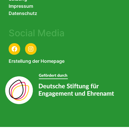
Impressum
Datenschutz
Social Media
Erstellung der Homepage