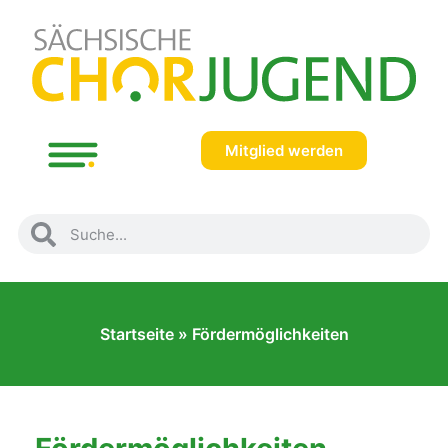
Mitglied werden
Startseite
»
Fördermöglichkeiten