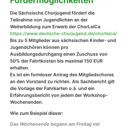
Fördermöglichkeiten
Die Sächsische Chorjugend fördert die
Teilnahme von Jugendlichen an der
Weiterbildung zum Erwerb der ChorLeiCa
https://www.deutsche-chorjugend.de/chorleica/
Bis zu 5 Mitglieder aus sächsischen Kinder- und
Jugendchören können pro
Ausbildungsdurchgang einen Zuschuss von
50% der Fahrtkosten bis maximal 150 EUR
erhalten.
Es ist ein formloser Antrag des Mitgliedschores
an den Vorstand zu richten. Als Sachbericht gilt
die Vorlage der Fahrkarten o.ä. und ein
Erfahrungsbericht von jedem der Workshop-
Wochenenden.
Wie zum Beispiel dieser:
Das Wochenende begann am Freitag mit