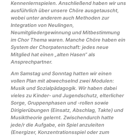
Kennenlernspielen. Anschließend haben wir uns
ausführlich über unsere Chöre ausgetauscht,
wobei unter anderem auch Methoden zur
Integration von Neulingen,
Neumitgliedergewinnung und Mitbestimmung
im Chor Thema waren. Manche Chöre haben ein
System der Chorpatenschaft: jedes neue
Mitglied hat einen „alten Hasen“ als
Ansprechpartner.
Am Samstag und Sonntag hatten wir einen
vollen Plan mit abwechselnd zwei Modulen:
Musik und Sozialpädagogik. Wir haben dabei
vieles zu Kinder- und Jugendschutz, elterlicher
Sorge, Gruppenphasen und -rollen sowie
Dirigierübungen (Einsatz, Abschlag, Takte) und
Musiktheorie gelernt. Zwischendurch hatte
jede/r die Aufgabe, ein Spiel anzuleiten
(Energizer, Konzentrationsspiel oder zum