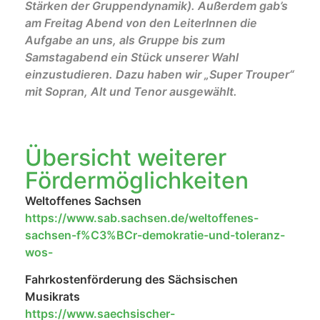
Stärken der Gruppendynamik). Außerdem gab’s
am Freitag Abend von den LeiterInnen die
Aufgabe an uns, als Gruppe bis zum
Samstagabend ein Stück unserer Wahl
einzustudieren. Dazu haben wir „Super Trouper“
mit Sopran, Alt und Tenor ausgewählt.
Übersicht weiterer
Fördermöglichkeiten
Weltoffenes Sachsen
https://www.sab.sachsen.de/weltoffenes-
sachsen-f%C3%BCr-demokratie-und-toleranz-
wos-
Fahrkostenförderung des Sächsischen
Musikrats
https://www.saechsischer-