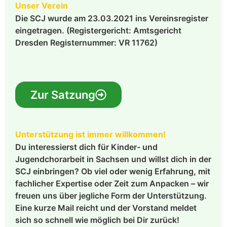
Unser Verein
Die SCJ wurde am 23.03.2021 ins Vereinsregister
eingetragen. (Registergericht: Amtsgericht
Dresden Registernummer: VR 11762)
Zur Satzung
Unterstützung ist immer willkommen!
Du interessierst dich für Kinder- und
Jugendchorarbeit in Sachsen und willst dich in der
SCJ einbringen? Ob viel oder wenig Erfahrung, mit
fachlicher Expertise oder Zeit zum Anpacken – wir
freuen uns über jegliche Form der Unterstützung.
Eine kurze Mail reicht und der Vorstand meldet
sich so schnell wie möglich bei Dir zurück!