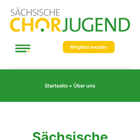
Mitglied werden
Startseite
»
Über uns
Sächsische