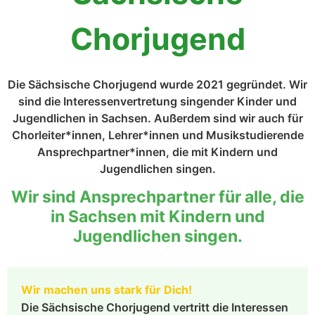
Chorjugend
Die Sächsische Chorjugend wurde 2021 gegründet. Wir
sind die Interessenvertretung singender Kinder und
Jugendlichen in Sachsen. Außerdem sind wir auch für
Chorleiter*innen, Lehrer*innen und Musikstudierende
Ansprechpartner*innen, die mit Kindern und
Jugendlichen singen.
Wir sind Ansprechpartner für alle, die
in Sachsen mit Kindern und
Jugendlichen singen.
Wir machen uns stark für Dich!
Die Sächsische Chorjugend vertritt die Interessen