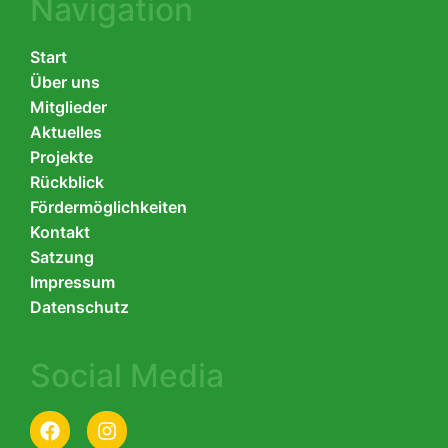
Navigation
Start
Über uns
Mitglieder
Aktuelles
Projekte
Rückblick
Fördermöglichkeiten
Kontakt
Satzung
Impressum
Datenschutz
Social Media