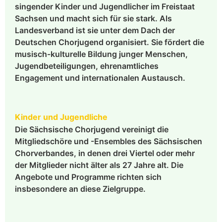
singender Kinder und Jugendlicher im Freistaat
Sachsen und macht sich für sie stark. Als
Landesverband ist sie unter dem Dach der
Deutschen Chorjugend organisiert. Sie fördert die
musisch-kulturelle Bildung junger Menschen,
Jugendbeteiligungen, ehrenamtliches
Engagement und internationalen Austausch.
Kinder und Jugendliche
Die Sächsische Chorjugend vereinigt die
Mitgliedschöre und -Ensembles des Sächsischen
Chorverbandes, in denen drei Viertel oder mehr
der Mitglieder nicht älter als 27 Jahre alt. Die
Angebote und Programme richten sich
insbesondere an diese Zielgruppe.