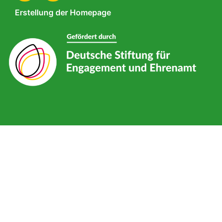
Erstellung der Homepage