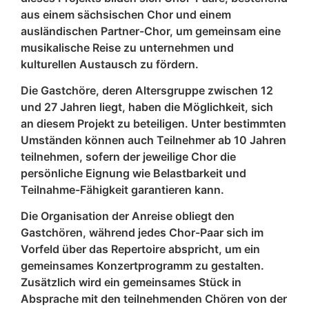
aus einem sächsischen Chor und einem
ausländischen Partner-Chor, um gemeinsam eine
musikalische Reise zu unternehmen und
kulturellen Austausch zu fördern.
Die Gastchöre, deren Altersgruppe zwischen 12
und 27 Jahren liegt, haben die Möglichkeit, sich
an diesem Projekt zu beteiligen. Unter bestimmten
Umständen können auch Teilnehmer ab 10 Jahren
teilnehmen, sofern der jeweilige Chor die
persönliche Eignung wie Belastbarkeit und
Teilnahme-Fähigkeit garantieren kann.
Die Organisation der Anreise obliegt den
Gastchören, während jedes Chor-Paar sich im
Vorfeld über das Repertoire abspricht, um ein
gemeinsames Konzertprogramm zu gestalten.
Zusätzlich wird ein gemeinsames Stück in
Absprache mit den teilnehmenden Chören von der