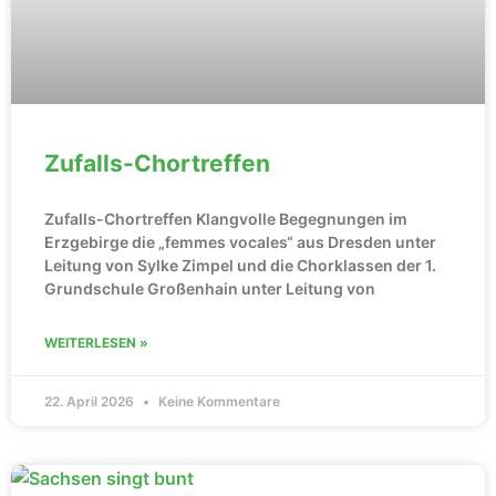
Zufalls-Chortreffen
Zufalls-Chortreffen Klangvolle Begegnungen im
Erzgebirge die „femmes vocales“ aus Dresden unter
Leitung von Sylke Zimpel und die Chorklassen der 1.
Grundschule Großenhain unter Leitung von
WEITERLESEN »
22. April 2026
Keine Kommentare