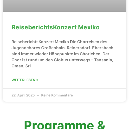
ReiseberichtsKonzert Mexiko
ReiseberichtsKonzert Mexiko Die Chorreisen des
Jugendchores Großenhain-Reinersdorf-Ebersbach
sind immer wieder Höhepunkte im Chorleben. Der
Chor ist rund um den Globus unterwegs – Tansania,
Oman, Sri
WEITERLESEN »
22. April 2025
Keine Kommentare
Programme &