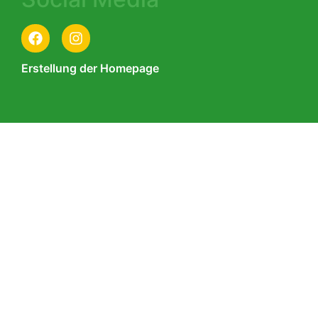
Erstellung der Homepage