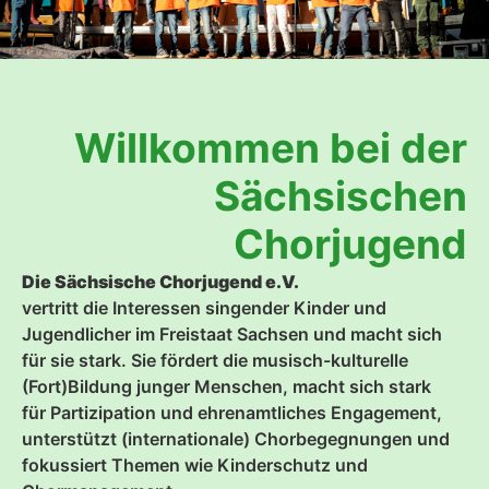
Willkommen bei der
Sächsischen
Chorjugend
Die Sächsische Chorjugend e.V.
vertritt die Interessen singender Kinder und
Jugendlicher im Freistaat Sachsen und macht sich
für sie stark. Sie fördert die musisch-kulturelle
(Fort)Bildung junger Menschen, macht sich stark
für Partizipation und ehrenamtliches Engagement,
unterstützt (internationale) Chorbegegnungen und
fokussiert Themen wie Kinderschutz und