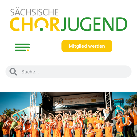
Mitglied werden