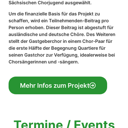
Sächsischen Chorjugend ausgewählt.
Um die finanzielle Basis für das Projekt zu
schaffen, wird ein Teilnehmenden-Beitrag pro
Person erhoben. Dieser Beitrag ist abgestuft für
ausländische und deutsche Chöre. Des Weiteren
stellt der Gastgeberchor in einem Chor-Paar für
die erste Hälfte der Begegnung Quartiere für
seinen Gastchor zur Verfügung, idealerweise bei
Chorsängerinnen und -sängern.
Mehr Infos zum Projekt
Termine / Events