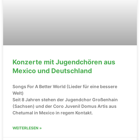
Konzerte mit Jugendchören aus
Mexico und Deutschland
Songs For A Better World (Lieder für eine bessere
Welt)
Seit 8 Jahren stehen der Jugendchor Großenhain
(Sachsen) und der Coro Juvenil Domus Artis aus
Chetumal in Mexico in regem Kontakt.
WEITERLESEN »