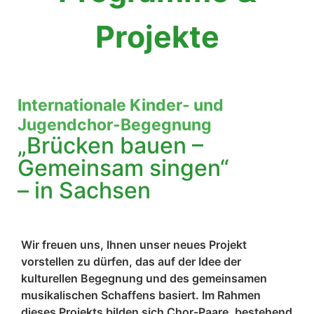
Projekte
Internationale Kinder- und
Jugendchor-Begegnung
„Brücken bauen –
Gemeinsam singen“
– in Sachsen
Wir freuen uns, Ihnen unser neues Projekt
vorstellen zu dürfen, das auf der Idee der
kulturellen Begegnung und des gemeinsamen
musikalischen Schaffens basiert. Im Rahmen
dieses Projekts bilden sich Chor-Paare, bestehend