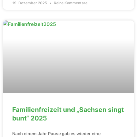
19. Dezember 2025
Keine Kommentare
Familienfreizeit und „Sachsen singt
bunt“ 2025
Nach einem Jahr Pause gab es wieder eine