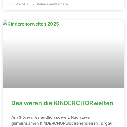
6. Mai 2025
Keine Kommentare
Das waren die KINDERCHORwelten
Am 3.5. war es endlich soweit. Nach zwei
gemeinsamen KINDERCHORwochenenden in Torgau