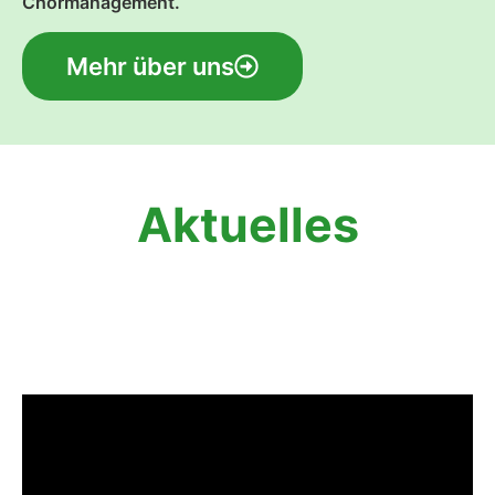
Chormanagement.
Mehr über uns
Aktuelles