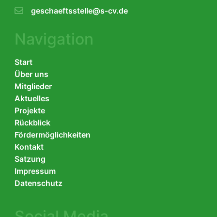
geschaeftsstelle@s-cv.de
Navigation
Start
Über uns
Mitglieder
Aktuelles
Projekte
Rückblick
Fördermöglichkeiten
Kontakt
Satzung
Impressum
Datenschutz
Social Media