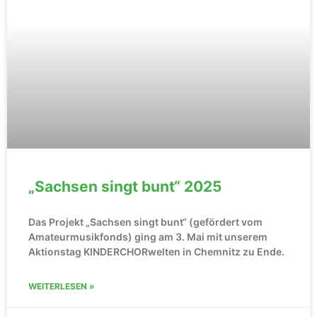
„Sachsen singt bunt“ 2025
Das Projekt „Sachsen singt bunt“ (gefördert vom
Amateurmusikfonds) ging am 3. Mai mit unserem
Aktionstag KINDERCHORwelten in Chemnitz zu Ende.
WEITERLESEN »