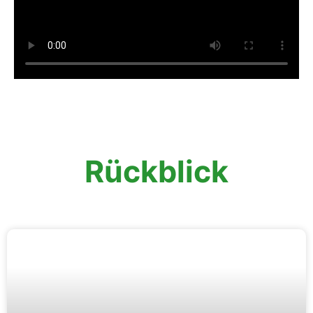
Rückblick