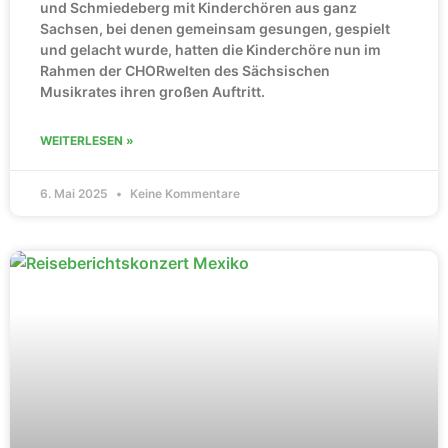
und Schmiedeberg mit Kinderchören aus ganz
Sachsen, bei denen gemeinsam gesungen, gespielt
und gelacht wurde, hatten die Kinderchöre nun im
Rahmen der CHORwelten des Sächsischen
Musikrates ihren großen Auftritt.
WEITERLESEN »
6. Mai 2025
Keine Kommentare