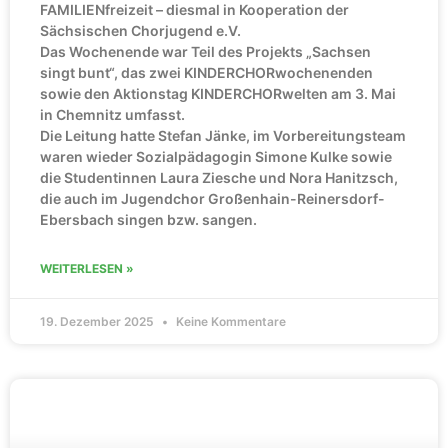
FAMILIENfreizeit – diesmal in Kooperation der
Sächsischen Chorjugend e.V.
Das Wochenende war Teil des Projekts „Sachsen
singt bunt“, das zwei KINDERCHORwochenenden
sowie den Aktionstag KINDERCHORwelten am 3. Mai
in Chemnitz umfasst.
Die Leitung hatte Stefan Jänke, im Vorbereitungsteam
waren wieder Sozialpädagogin Simone Kulke sowie
die Studentinnen Laura Ziesche und Nora Hanitzsch,
die auch im Jugendchor Großenhain-Reinersdorf-
Ebersbach singen bzw. sangen.
WEITERLESEN »
19. Dezember 2025
Keine Kommentare