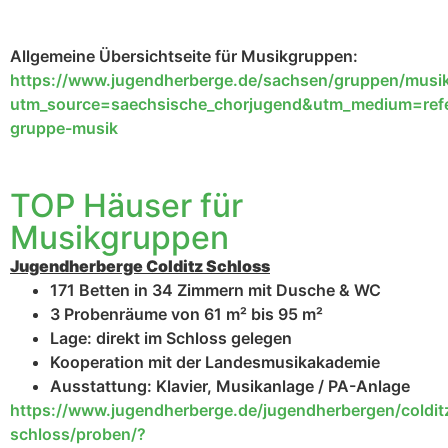
Allgemeine Übersichtseite für Musikgruppen:
https://www.jugendherberge.de/sachsen/gruppen/musi
utm_source=saechsische_chorjugend&utm_medium=ref
gruppe-musik
TOP Häuser für
Musikgruppen
Jugendherberge Colditz Schloss
171 Betten in 34 Zimmern mit Dusche & WC
3 Probenräume von 61 m² bis 95 m²
Lage: direkt im Schloss gelegen
Kooperation mit der Landesmusikakademie
Ausstattung: Klavier, Musikanlage / PA-Anlage
https://www.jugendherberge.de/jugendherbergen/coldit
schloss/proben/?