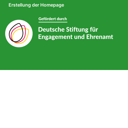
Erstellung der Homepage