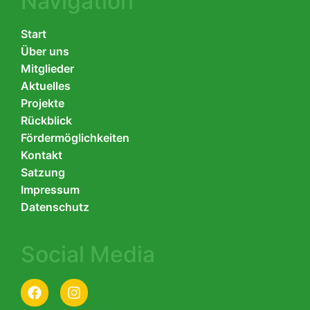
Navigation
Start
Über uns
Mitglieder
Aktuelles
Projekte
Rückblick
Fördermöglichkeiten
Kontakt
Satzung
Impressum
Datenschutz
Social Media