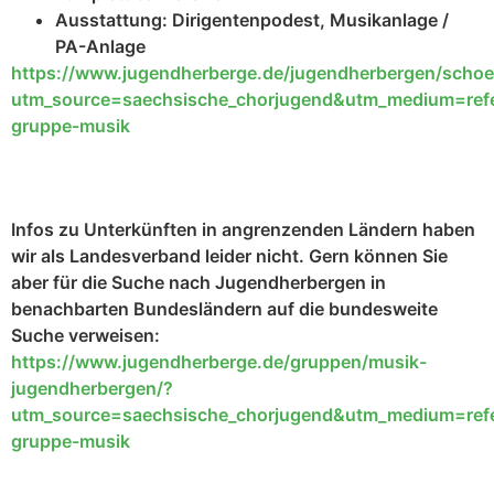
Ausstattung: Dirigentenpodest, Musikanlage /
PA-Anlage
https://www.jugendherberge.de/jugendherbergen/scho
utm_source=saechsische_chorjugend&utm_medium=ref
gruppe-musik
Infos zu Unterkünften in angrenzenden Ländern haben
wir als Landesverband leider nicht. Gern können Sie
aber für die Suche nach Jugendherbergen in
benachbarten Bundesländern auf die bundesweite
Suche verweisen:
https://www.jugendherberge.de/gruppen/musik-
jugendherbergen/?
utm_source=saechsische_chorjugend&utm_medium=ref
gruppe-musik