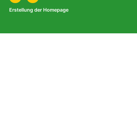
Erstellung der Homepage