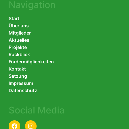
Navigation
Start
Über uns
Mitglieder
Aktuelles
Projekte
Rückblick
Fördermöglichkeiten
Kontakt
Satzung
Impressum
Datenschutz
Social Media