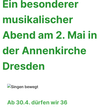
Ein besonderer
musikalischer
Abend am 2. Mai in
der Annenkirche
Dresden
Ab 30.4. dürfen wir 36