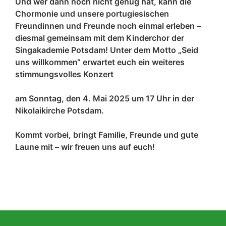
Und wer dann noch nicht genug hat, kann die
Chormonie und unsere portugiesischen
Freundinnen und Freunde noch einmal erleben –
diesmal gemeinsam mit dem Kinderchor der
Singakademie Potsdam! Unter dem Motto „Seid
uns willkommen“ erwartet euch ein weiteres
stimmungsvolles Konzert
am Sonntag, den 4. Mai 2025 um 17 Uhr
in der
Nikolaikirche Potsdam.
Kommt vorbei, bringt Familie, Freunde und gute
Laune mit – wir freuen uns auf euch!