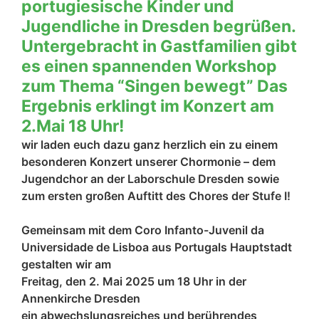
portugiesische Kinder und
Jugendliche in Dresden begrüßen.
Untergebracht in Gastfamilien gibt
es einen spannenden Workshop
zum Thema “Singen bewegt” Das
Ergebnis erklingt im Konzert am
2.Mai 18 Uhr!
wir laden euch dazu ganz herzlich ein zu einem
besonderen Konzert unserer Chormonie – dem
Jugendchor an der Laborschule Dresden sowie
zum ersten großen Auftitt des Chores der Stufe I!
Gemeinsam mit dem Coro Infanto-Juvenil da
Universidade de Lisboa aus Portugals Hauptstadt
gestalten wir am
Freitag, den 2. Mai 2025 um 18 Uhr
in der
Annenkirche Dresden
ein abwechslungsreiches und berührendes