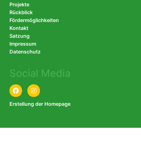
Projekte
Rückblick
Fördermöglichkeiten
Kontakt
Satzung
Impressum
Datenschutz
Social Media
Erstellung der Homepage