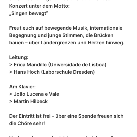
Konzert unter dem Motto:
„Singen bewegt“
Freut euch auf bewegende Musik, internationale
Begegnung und junge Stimmen, die Brücken
bauen – über Ländergrenzen und Herzen hinweg.
Leitung:
> Erica Mandillo (Universidade de Lisboa)
> Hans Hoch (Laborschule Dresden)
Am Klavier:
> Joâo Lucena e Vale
> Martin Hilbeck
Der Eintritt ist frei – über eine Spende freuen sich
die Chöre sehr!