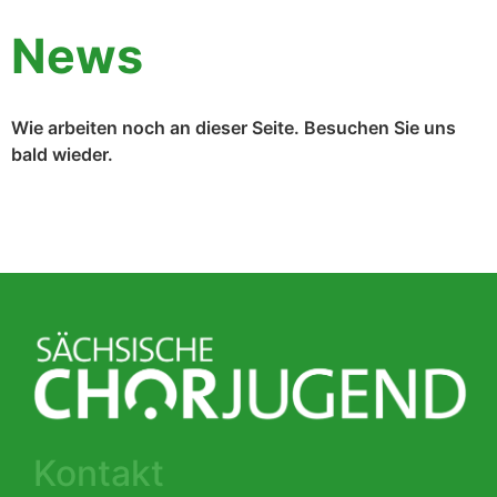
News
Wie arbeiten noch an dieser Seite. Besuchen Sie uns
bald wieder.
Kontakt