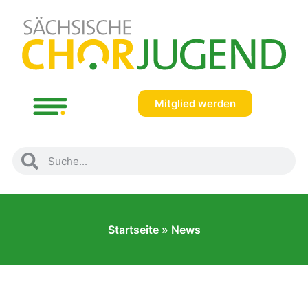
Mitglied werden
Startseite
»
News