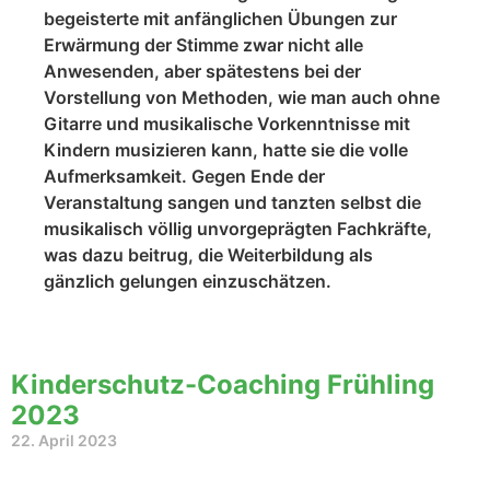
begeisterte mit anfänglichen Übungen zur
Erwärmung der Stimme zwar nicht alle
Anwesenden, aber spätestens bei der
Vorstellung von Methoden, wie man auch ohne
Gitarre und musikalische Vorkenntnisse mit
Kindern musizieren kann, hatte sie die volle
Aufmerksamkeit. Gegen Ende der
Veranstaltung sangen und tanzten selbst die
musikalisch völlig unvorgeprägten Fachkräfte,
was dazu beitrug, die Weiterbildung als
gänzlich gelungen einzuschätzen.
Kinderschutz-Coaching Frühling
2023
22. April 2023