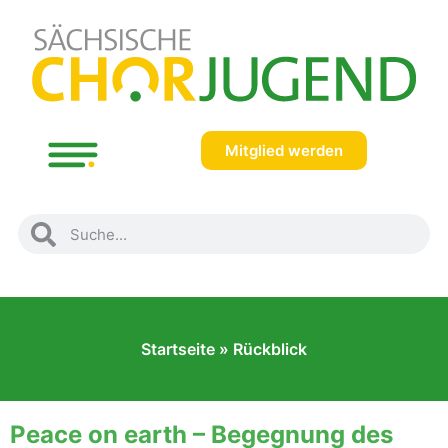
Mitglied werden
Startseite
»
Rückblick
Peace on earth – Begegnung des