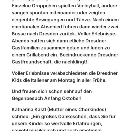
Einzelne Grüppchen spielten Volleyball, andere
sangen spontan miteinander oder zeigten
eingeübte Bewegungen und Tänze. Nach einem
emotionalen Abschied fuhren dann wieder zwei
Busse nach Dresden zurück. Voller Erlebnisse.
Abends hatten sich dann etliche Dresdner
Gastfamilien zusammen getan und luden zu
einem Grillabend ein. Beeindruckende Dresdner
Gastfreundschaft, die nachklingt!
Voller Erlebnisse verabschiedeten die Dresdner
Kids die Italiener am Montag in aller Frühe.
Und freuen sich schon sehr auf den
Gegenbesuch Anfang Oktober!
Katharina Kastl (Mutter eines Chorkindes)
schrieb: „Ein großes Dankeschön, dass Sie für
unsere Kinder so wertvolle Erfahrungen,
sowohl musikalisch und auch emotional,