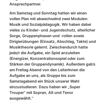
Ansprechpartner.
Am Samstag und Sonntag hatten wir einen
vollen Plan mit abwechselnd zwei Modulen:
Musik und Sozialpädagogik. Wir haben dabei
vieles zu Kinder- und Jugendschutz, elterlicher
Sorge, Gruppenphasen und -rollen sowie
Dirigierübungen (Einsatz, Abschlag, Takte) und
Musiktheorie gelernt. Zwischendurch hatte
jede/r die Aufgabe, ein Spiel anzuleiten
(Energizer, Konzentrationsspiel oder zum
Stärken der Gruppendynamik). Außerdem gab’s
am Freitag Abend von den LeiterInnen die
Aufgabe an uns, als Gruppe bis zum
Samstagabend ein Stück unserer Wahl
einzustudieren. Dazu haben wir „Super
Trouper“ mit Sopran, Alt und Tenor
ausgewählt.“