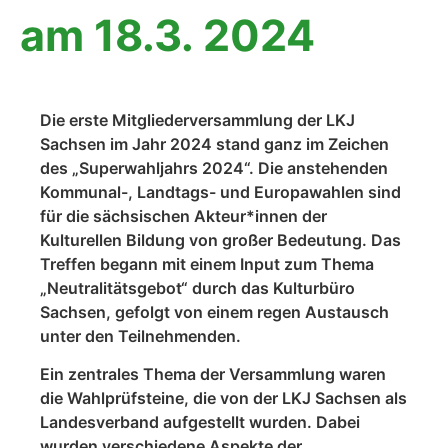
am 18.3. 2024
Die erste Mitgliederversammlung der LKJ
Sachsen im Jahr 2024 stand ganz im Zeichen
des „Superwahljahrs 2024“. Die anstehenden
Kommunal-, Landtags- und Europawahlen sind
für die sächsischen Akteur*innen der
Kulturellen Bildung von großer Bedeutung. Das
Treffen begann mit einem Input zum Thema
„Neutralitätsgebot“ durch das Kulturbüro
Sachsen, gefolgt von einem regen Austausch
unter den Teilnehmenden.
Ein zentrales Thema der Versammlung waren
die Wahlprüfsteine, die von der LKJ Sachsen als
Landesverband aufgestellt wurden. Dabei
wurden verschiedene Aspekte der