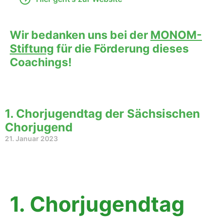
Wir bedanken uns bei der
MONOM-
Stiftung
für die Förderung dieses
Coachings!
1. Chorjugendtag der Sächsischen
Chorjugend
21. Januar 2023
1. Chorjugendtag