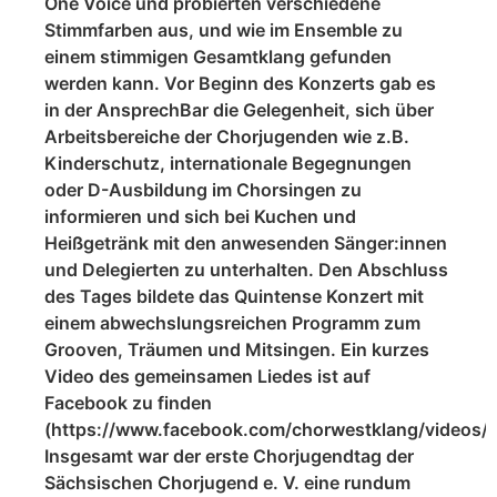
One Voice und probierten verschiedene
Stimmfarben aus, und wie im Ensemble zu
einem stimmigen Gesamtklang gefunden
werden kann. Vor Beginn des Konzerts gab es
in der AnsprechBar die Gelegenheit, sich über
Arbeitsbereiche der Chorjugenden wie z.B.
Kinderschutz, internationale Begegnungen
oder D-Ausbildung im Chorsingen zu
informieren und sich bei Kuchen und
Heißgetränk mit den anwesenden Sänger:innen
und Delegierten zu unterhalten. Den Abschluss
des Tages bildete das Quintense Konzert mit
einem abwechslungsreichen Programm zum
Grooven, Träumen und Mitsingen. Ein kurzes
Video des gemeinsamen Liedes ist auf
Facebook zu finden
(https://www.facebook.com/chorwestklang/videos
Insgesamt war der erste Chorjugendtag der
Sächsischen Chorjugend e. V. eine rundum