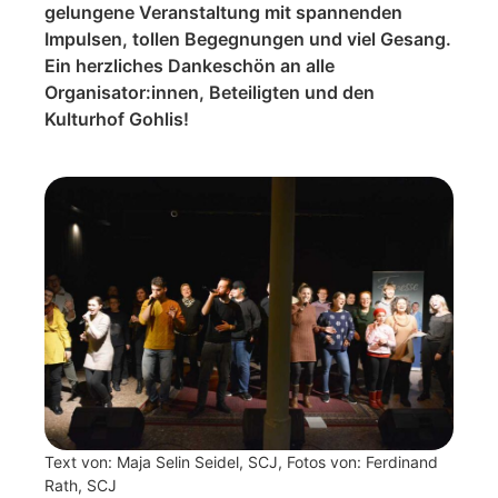
gelungene Veranstaltung mit spannenden
Impulsen, tollen Begegnungen und viel Gesang.
Ein herzliches Dankeschön an alle
Organisator:innen, Beteiligten und den
Kulturhof Gohlis!
Text von: Maja Selin Seidel, SCJ, Fotos von: Ferdinand
Rath, SCJ