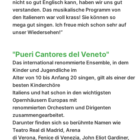
nicht so gut Englisch kann, haben wir uns gut
verstanden. Das musikalische Programm von
den Italienern war voll krass! Sie können so
mega gut singen. Ich freue mich schon sehr auf
unser Wiedersehen!“
"Pueri Cantores del Veneto"
Das international renommierte Ensemble, in dem
Kinder und Jugendliche im
Alter von 10 bis Anfang 20 singen, gilt als einer der
besten Kinderchöre
Italiens und hat schon in den wichtigsten
Opernhäusern Europas mit
renommierten Orchestern und Dirigenten
zusammengearbeitet.
Darunter finden sich so berühmte Namen wie
Teatro Real di Madrid, Arena
di Verona, Fenice di Venezia, John Eliot Gardiner,