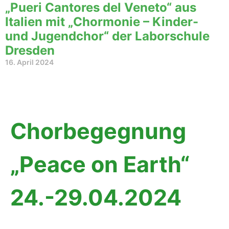
„Pueri Cantores del Veneto“ aus
Italien mit „Chormonie – Kinder-
und Jugendchor“ der Laborschule
Dresden
16. April 2024
Chorbegegnung
„Peace on Earth“
24.-29.04.2024