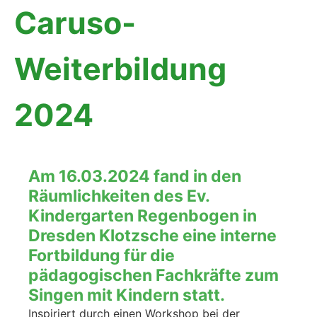
Caruso-
Weiterbildung
2024
Am 16.03.2024 fand in den
Räumlichkeiten des Ev.
Kindergarten Regenbogen in
Dresden Klotzsche eine interne
Fortbildung für die
pädagogischen Fachkräfte zum
Singen mit Kindern statt.
Inspiriert durch einen Workshop bei der