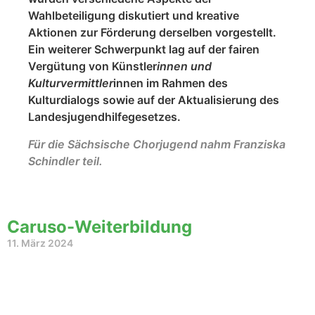
Wahlbeteiligung diskutiert und kreative
Aktionen zur Förderung derselben vorgestellt.
Ein weiterer Schwerpunkt lag auf der fairen
Vergütung von Künstler
innen und
Kulturvermittler
innen im Rahmen des
Kulturdialogs sowie auf der Aktualisierung des
Landesjugendhilfegesetzes.
Für die Sächsische Chorjugend nahm Franziska
Schindler teil.
Caruso-Weiterbildung
11. März 2024