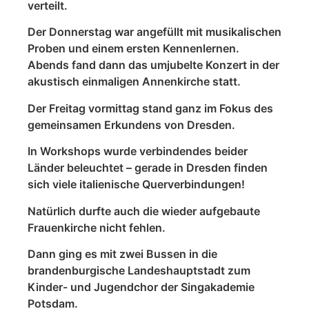
verteilt.
Der Donnerstag war angefüllt mit musikalischen
Proben und einem ersten Kennenlernen.
Abends fand dann das umjubelte Konzert in der
akustisch einmaligen Annenkirche statt.
Der Freitag vormittag stand ganz im Fokus des
gemeinsamen Erkundens von Dresden.
In Workshops wurde verbindendes beider
Länder beleuchtet – gerade in Dresden finden
sich viele italienische Querverbindungen!
Natürlich durfte auch die wieder aufgebaute
Frauenkirche nicht fehlen.
Dann ging es mit zwei Bussen in die
brandenburgische Landeshauptstadt zum
Kinder- und Jugendchor der Singakademie
Potsdam.