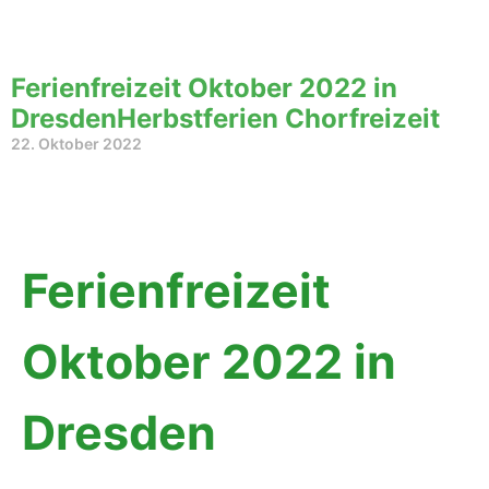
Ferienfreizeit Oktober 2022 in
DresdenHerbstferien Chorfreizeit
22. Oktober 2022
Ferienfreizeit
Oktober 2022 in
Dresden