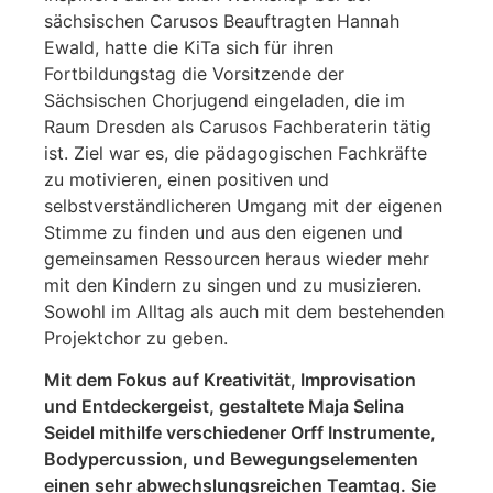
sächsischen Carusos Beauftragten Hannah
Ewald, hatte die KiTa sich für ihren
Fortbildungstag die Vorsitzende der
Sächsischen Chorjugend eingeladen, die im
Raum Dresden als Carusos Fachberaterin tätig
ist. Ziel war es, die pädagogischen Fachkräfte
zu motivieren, einen positiven und
selbstverständlicheren Umgang mit der eigenen
Stimme zu finden und aus den eigenen und
gemeinsamen Ressourcen heraus wieder mehr
mit den Kindern zu singen und zu musizieren.
Sowohl im Alltag als auch mit dem bestehenden
Projektchor zu geben.
Mit dem Fokus auf Kreativität, Improvisation
und Entdeckergeist, gestaltete Maja Selina
Seidel mithilfe verschiedener Orff Instrumente,
Bodypercussion, und Bewegungselementen
einen sehr abwechslungsreichen Teamtag. Sie