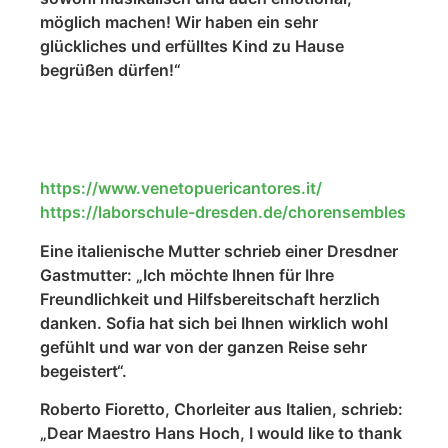
möglich machen! Wir haben ein sehr
glückliches und erfülltes Kind zu Hause
begrüßen dürfen!“
https://www.venetopuericantores.it/
https://laborschule-dresden.de/chorensembles
Eine italienische Mutter schrieb einer Dresdner
Gastmutter: „Ich möchte Ihnen für Ihre
Freundlichkeit und Hilfsbereitschaft herzlich
danken. Sofia hat sich bei Ihnen wirklich wohl
gefühlt und war von der ganzen Reise sehr
begeistert“.
Roberto Fioretto, Chorleiter aus Italien, schrieb:
„Dear Maestro Hans Hoch, I would like to thank