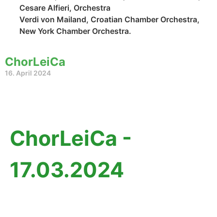
Cesare Alfieri, Orchestra
Verdi von Mailand, Croatian Chamber Orchestra,
New York Chamber Orchestra.
ChorLeiCa
16. April 2024
ChorLeiCa -
17.03.2024