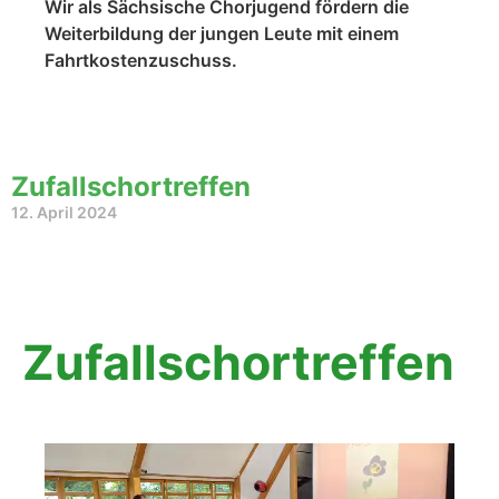
Wir als Sächsische Chorjugend fördern die
Weiterbildung der jungen Leute mit einem
Fahrtkostenzuschuss.
Zufallschortreffen
12. April 2024
Zufallschortreffen