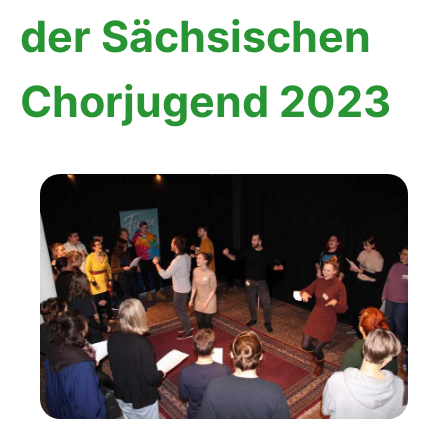
der Sächsischen
Chorjugend 2023