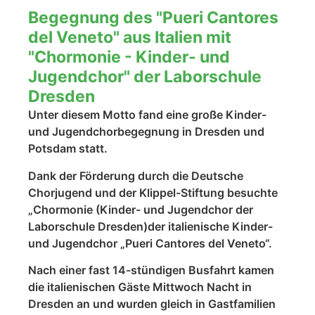
Begegnung des "Pueri Cantores
del Veneto" aus Italien mit
"Chormonie - Kinder- und
Jugendchor" der Laborschule
Dresden
Unter diesem Motto fand eine große Kinder-
und Jugendchorbegegnung in Dresden und
Potsdam statt.
Dank der Förderung durch die Deutsche
Chorjugend und der Klippel-Stiftung besuchte
„Chormonie (Kinder- und Jugendchor der
Laborschule Dresden)der italienische Kinder-
und Jugendchor „Pueri Cantores del Veneto“.
Nach einer fast 14-stündigen Busfahrt kamen
die italienischen Gäste Mittwoch Nacht in
Dresden an und wurden gleich in Gastfamilien