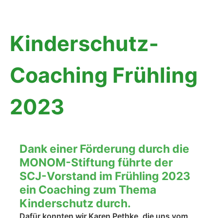
Kinderschutz-
Coaching Frühling
2023
Dank einer Förderung durch die
MONOM-Stiftung führte der
SCJ-Vorstand im Frühling 2023
ein Coaching zum Thema
Kinderschutz durch.
Dafür konnten wir Karen Pethke, die uns vom