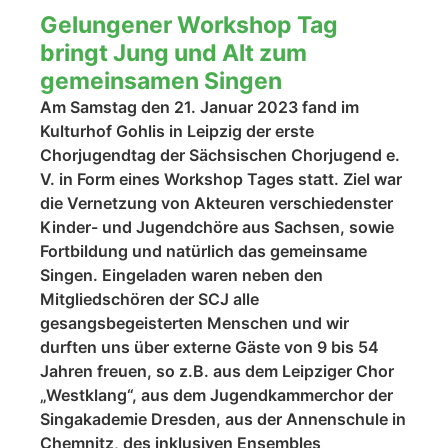
Gelungener Workshop Tag
bringt Jung und Alt zum
gemeinsamen Singen
Am Samstag den 21. Januar 2023 fand im
Kulturhof Gohlis in Leipzig der erste
Chorjugendtag der Sächsischen Chorjugend e.
V. in Form eines Workshop Tages statt. Ziel war
die Vernetzung von Akteuren verschiedenster
Kinder- und Jugendchöre aus Sachsen, sowie
Fortbildung und natürlich das gemeinsame
Singen. Eingeladen waren neben den
Mitgliedschören der SCJ alle
gesangsbegeisterten Menschen und wir
durften uns über externe Gäste von 9 bis 54
Jahren freuen, so z.B. aus dem Leipziger Chor
„Westklang“, aus dem Jugendkammerchor der
Singakademie Dresden, aus der Annenschule in
Chemnitz, des inklusiven Ensembles