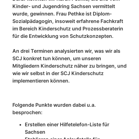
Kinder- und Jugendring Sachsen vermittelt
wurde, gewinnen. Frau Pethke ist Diplom-
Sozialpädagogin, insoweit erfahrene Fachkraft
im Bereich Kinderschutz und Prozessberaterin
für die Entwicklung von Schutzkonzepten.
An drei Terminen analysierten wir, was wir als
SCJ konkret tun können, um unseren
Mitgliedern Kinderschutz näher zu bringen, und
wie wir selbst in der SCJ Kinderschutz
implementieren können.
Folgende Punkte wurden dabei u.a.
besprochen:
Erstellen einer Hilfetelefon-Liste für
Sachsen